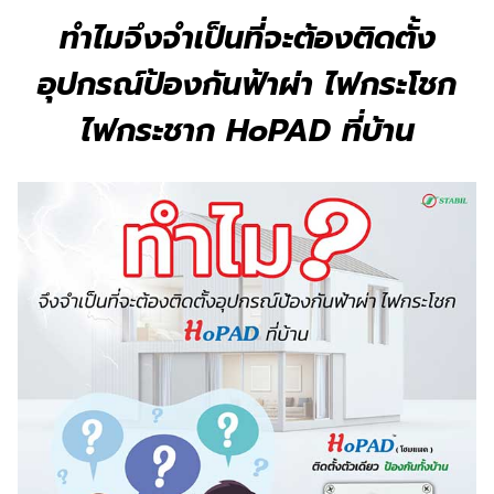
ทำไมจึงจำเป็นที่จะต้องติดตั้ง
อุปกรณ์ป้องกันฟ้าผ่า
ไฟกระโชก
ไฟกระชาก
HoPAD ที่บ้าน