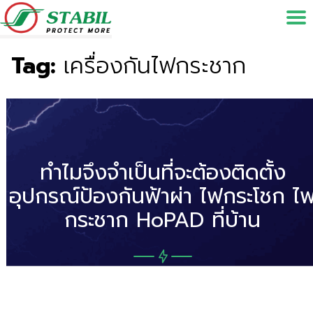
Tag:
เครื่องกันไฟกระชาก
ทำไมจึงจำเป็นที่จะต้องติดตั้ง
อุปกรณ์ป้องกันฟ้าผ่า ไฟกระโชก ไ
กระชาก HoPAD ที่บ้าน