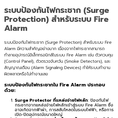
ระบบป้องกันไฟกระชาก (Surge
Protection) สำหรับระบบ Fire
Alarm
ระบบป้องกันไฟกระชาก (Surge Protection) สำหรับระบบ Fire
Alarm มีความสำคัญอย่างมาก เนื่องจากไฟกระชากสามารถ
ทำลายอุปกรณ์อิเล็กทรอนิกส์ในระบบ Fire Alarm เช่น ตัวควบคุม
(Control Panel), ตัวตรวจจับควัน (Smoke Detectors), และ
สัญญาณเตือน (Alarm Signaling Devices) ทำให้ระบบทำงาน
ผิดพลาดหรือไม่ทำงานเลย
ระบบป้องกันไฟกระชากใน Fire Alarm ประกอบ
ด้วย:
Surge Protector ที่แหล่งจ่ายไฟหลัก
: ป้องกันไฟ
กระชากจากแหล่งจ่ายไฟหลักเข้าสู่ระบบ Fire Alarm ซึ่ง
อาจเกิดจากฟ้าผ่า, การสลับโหลดในระบบไฟฟ้า, หรือการ
เปิด-ปิดอุปกรณ์ขนาดใหญ่