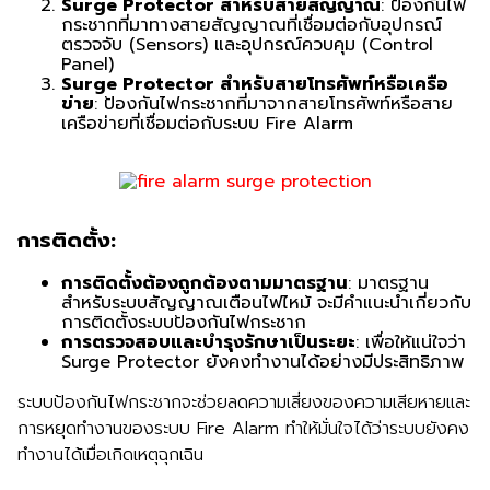
Surge Protector สำหรับสายสัญญาณ
: ป้องกันไฟ
กระชากที่มาทางสายสัญญาณที่เชื่อมต่อกับอุปกรณ์
ตรวจจับ (Sensors) และอุปกรณ์ควบคุม (Control
Panel)
Surge Protector สำหรับสายโทรศัพท์หรือเครือ
ข่าย
: ป้องกันไฟกระชากที่มาจากสายโทรศัพท์หรือสาย
เครือข่ายที่เชื่อมต่อกับระบบ Fire Alarm
การติดตั้ง:
การติดตั้งต้องถูกต้องตามมาตรฐาน
: มาตรฐาน
สำหรับระบบสัญญาณเตือนไฟไหม้ จะมีคำแนะนำเกี่ยวกับ
การติดตั้งระบบป้องกันไฟกระชาก
การตรวจสอบและบำรุงรักษาเป็นระยะ
: เพื่อให้แน่ใจว่า
Surge Protector ยังคงทำงานได้อย่างมีประสิทธิภาพ
ระบบป้องกันไฟกระชากจะช่วยลดความเสี่ยงของความเสียหายและ
การหยุดทำงานของระบบ Fire Alarm ทำให้มั่นใจได้ว่าระบบยังคง
ทำงานได้เมื่อเกิดเหตุฉุกเฉิน