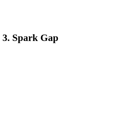
3. Spark Gap