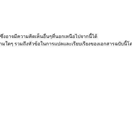
ึ่งอาจมีความคิดเห็นอื่นๆที่นอกเหนือไปจากนี้ได้
วามใดๆ รวมถึงหัวข้อในการแปลและเรียบเรียงของเอกสารฉบับนี้โด