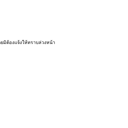
ยมิต้องแจ้งให้ทราบล่วงหน้า