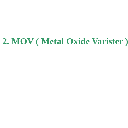
2. MOV ( Metal Oxide Varister 