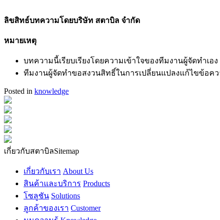
ลิขสิทธ์บทความโดยบริษัท สตาบิล จำกัด
หมายเหตุ
บทความนี้เรียบเรียงโดยความเข้าใจของทีมงานผู้จัดทำเอง ซ
ทีมงานผู้จัดทำขอสงวนสิทธิ์ในการเปลี่ยนแปลงแก้ไขข้อค
Posted in
knowledge
เกี่ยวกับสตาบิล
Sitemap
เกี่ยวกับเรา
About Us
สินค้าและบริการ
Products
โซลูชัน
Solutions
ลูกค้าของเรา
Customer