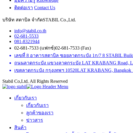
มุมความรู้
Knowledge
ติดต่อเรา
Contact Us
บริษัท สตาบิล จำกัด
STABIL Co.,Ltd.
info@stabil.co.th
02-681-5533
081-8321944
02-681-7533 (แฟกซ์)
02-681-7533 (Fax)
เลขที่ 8 อาคารสตาบิล ซอยลาดกระบัง 1ก/7
8 STABIL Bui
ถนนลาดกระบัง แขวงลาดกระบัง
LAT KRABANG Road, 
เขตลาดกระบัง กรุงเทพฯ 10520
LAT KRABANG, Bangkok 10
Stabil Co,Ltd. All Rights Reserved
เกี่ยวกับเรา
เกี่ยวกับเรา
ลูกค้าของเรา
ข่าวสาร
สินค้า