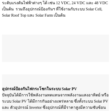
ระดับแรงดันไฟฟ้าต่างๆ ได้ เช่น 12 VDC, 24 VDC และ 48 VDC
เป็นต้น รวมถึงอุปกรณ์ป้องกันฯ ที่ใช้งานกับระบบ Solar Cell,
Solar Roof Top และ Solar Farm เป็นต้น
อุปกรณ์ป้องกันไฟกระโชกในระบบ Solar PV
ปัจจุบันได้มีการใช้พลังงานทดแทนจากพลังงานแสงอาทิตย์ หรือ
ระบบ Solar PV ได้มีการกันอย่างแพร่หลาย ซึ่งทั้งระบบ Solar PV
และ ตัวอุปกรณ์ Invertor ซึ่งอุปกรณ์ที่มีราคาสูงมีความซับซ้อน