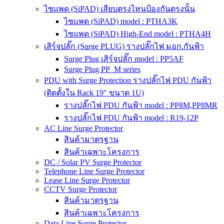
ไซแพด (SiPAD) เสียบตรงไหนป้องกันตรงนั้น
ไซแพด (SiPAD) model : PTHA3K
ไซแพด (SiPAD) High-End model : PTHA4H
เสิร์จปลั๊ก (Surge PLUG) รางปลั๊กไฟ มอก.กันฟ้า
Surge Plug เสิร์จปลั๊ก model : PP5AF
Surge Plug PP_M series
PDU with Surge Protection รางปลั๊กไฟ PDU กันฟ้า
(ติดตั้งใน Rack 19″ ขนาด 1U)
รางปลั๊กไฟ PDU กันฟ้า model : PP8M,PP8MR
รางปลั๊กไฟ PDU กันฟ้า model : R19-12P
AC Line Surge Protector
สินค้ามาตรฐาน
สินค้าเฉพาะโครงการ
DC / Solar PV Surge Protector
Telephone Line Surge Protector
Lease Line Surge Protector
CCTV Surge Protector
สินค้ามาตรฐาน
สินค้าเฉพาะโครงการ
Data Line Surge Protector