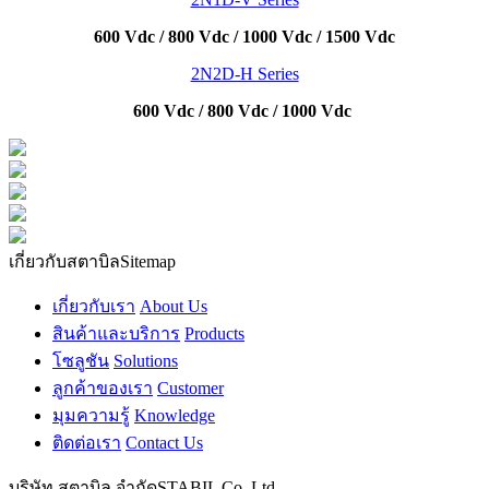
600 Vdc / 800 Vdc / 1000 Vdc / 1500 Vdc
2N2D-H Series
600 Vdc / 800 Vdc / 1000 Vdc
เกี่ยวกับสตาบิล
Sitemap
เกี่ยวกับเรา
About Us
สินค้าและบริการ
Products
โซลูชัน
Solutions
ลูกค้าของเรา
Customer
มุมความรู้
Knowledge
ติดต่อเรา
Contact Us
บริษัท สตาบิล จำกัด
STABIL Co.,Ltd.