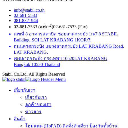
info@stabil.co.th
02-681-5533
081-8321944
02-681-7533 (แฟกซ์)
02-681-7533 (Fax)
เลขที่ 8 อาคารสตาบิล ซอยลาดกระบัง 1ก/7
8 STABIL
Building, SOI LAT KRABANG 1KOR/7,
ถนนลาดกระบัง แขวงลาดกระบัง
LAT KRABANG Road,
LAT KRABANG,
เขตลาดกระบัง กรุงเทพฯ 10520
LAT KRABANG,
Bangkok 10520 Thailand
Stabil Co,Ltd. All Rights Reserved
เกี่ยวกับเรา
เกี่ยวกับเรา
ลูกค้าของเรา
ข่าวสาร
สินค้า
โฮมแพด (HoPAD) ติดตั้งตัวเดียว ป้องกันทั้งบ้าน