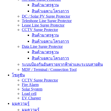
สินค้ามาตรฐาน
สินค้าเฉพาะโครงการ
DC / Solar PV Surge Protector
Telephone Line Surge Protector
Lease Line Surge Protector
CCTV Surge Protector
สินค้ามาตรฐาน
สินค้าเฉพาะโครงการ
Data Line Surge Protector
สินค้ามาตรฐาน
สินค้าเฉพาะโครงการ
ระบบป้องกันอันตรายจากฟ้าผ่าและระบบสายดิน
MDF / Terminal / Connection Tool
โซลูชัน
CCTV Surge Protector
Fire Alarm
Solar System
Load cell
EV Charger
มุมความรู้
มุมความรู้