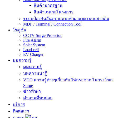
สินค้ามาตรฐาน
สินค้าเฉพาะโครงการ
ระบบป้องกันอันตรายจากฟ้าผ่าและระบบสายดิน
MDF / Terminal / Connection Tool
โซลูชัน
CCTV Surge Protector
Fire Alarm
Solar System
Load cell
EV Charger
มุมความรู้
มุมความรู้
บทความน่ารู้
VDO ความรู้ต่างๆเกี่ยวกับ ไฟกระชาก ไฟกระโชก
Surge
ข่าวฟ้าผ่า
คำถามที่พบบ่อย
บริการ
ติดต่อเรา
ภาษา: