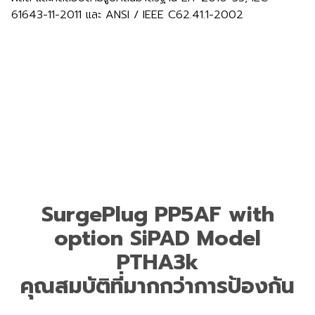
61643-11-2011 และ ANSI / IEEE C62.41.1-2002
SurgePlug PP5AF with
option SiPAD Model
PTHA3k
คุณสมบัติที่มากกว่าการป้องกัน