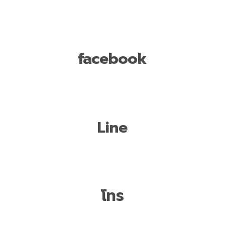
facebook
Line
โทร