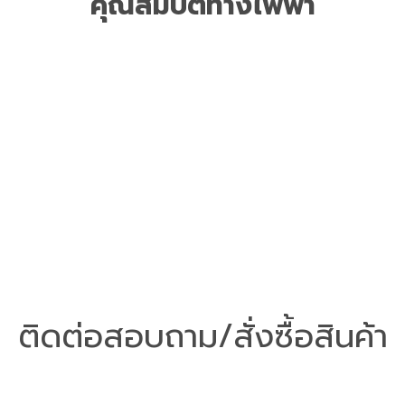
คุณสมบัติทางไฟฟ้า
ติดต่อสอบถาม/สั่งซื้อสินค้า