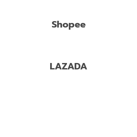
Shopee
LAZADA