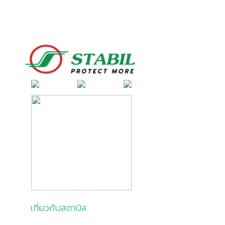
เกี่ยวกับสตาบิล