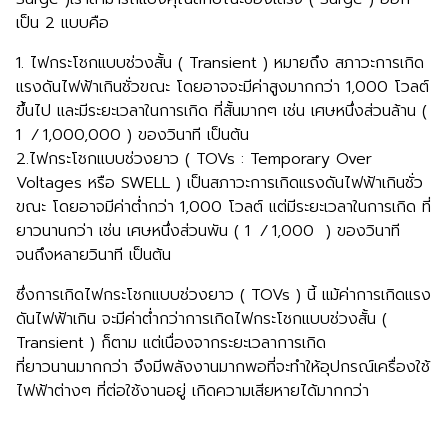
เป็น 2 แบบคือ
1. ไฟกระโชกแบบช่วงสั้น ( Transient ) หมายถึง สภาวะการเกิด
แรงดันไฟฟ้าเกินชั่วขณะ โดยอาจจะมีค่าสูงมากกว่า 1,000 โวลต์
ขึ้นไป และมีระยะเวลาในการเกิด ที่สั้นมากๆ เช่น เศษหนึ่งส่วนล้าน (
1 ⁄ 1,000,000 ) ของวินาที เป็นต้น
2.ไฟกระโชกแบบช่วงยาว ( TOVs : Temporary Over
Voltages หรือ SWELL ) เป็นสภาวะการเกิดแรงดันไฟฟ้าเกินชั่ว
ขณะ โดยอาจมีค่าต่ำกว่า 1,000 โวลต์ แต่มีระยะเวลาในการเกิด ที่
ยาวนานกว่า เช่น เศษหนึ่งส่วนพัน ( 1 ⁄ 1,000 ) ของวินาที
จนถึงหลายวินาที เป็นต้น
ซึ่งการเกิดไฟกระโชกแบบช่วงยาว ( TOVs ) นี้ แม้ค่าการเกิดแรง
ดันไฟฟ้าเกิน จะมีค่าต่ำกว่าการเกิดไฟกระโชกแบบช่วงสั้น (
Transient ) ก็ตาม แต่เนื่องจากระยะเวลาการเกิด
ที่ยาวนานมากกว่า จึงมีพลังงานมากพอที่จะทำให้อุปกรณ์เครื่องใช้
ไฟฟ้าต่างๆ ที่ต่อใช้งานอยู่ เกิดความเสียหายได้มากกว่า