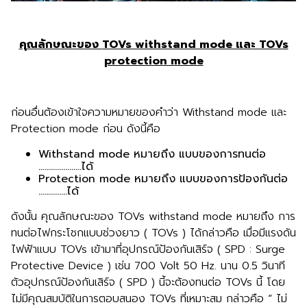
คุณลักษณะของ
TOVs withstand mode และ TOVs
protection mode
ก่อนอื่นต้องเข้าใจความหมายของคำว่า Withstand mode และ
Protection mode ก่อน ดังนี้คือ
Withstand mode หมายถึง แบบของการทนต่อ
…………………ได้
Protection mode หมายถึง แบบของการป้องกันต่อ
…………..ได้
ดังนั้น คุณลักษณะของ TOVs withstand mode หมายถึง การ
ทนต่อไฟกระโชกแบบช่วงยาว ( TOVs ) ได้กล่าวคือ เมื่อมีแรงดัน
ไฟฟ้าแบบ TOVs เข้ามาที่อุปกรณ์ป้องกันเสิร์จ ( SPD : Surge
Protective Device ) เช่น 700 Volt 50 Hz. นาน 0.5 วินาที
ตัวอุปกรณ์ป้องกันเสิร์จ ( SPD ) นี้จะต้องทนต่อ TOVs นี้ โดย
ไม่มีคุณสมบัติในการตอบสนอง TOVs ที่เหมาะสม กล่าวคือ “ ไม่