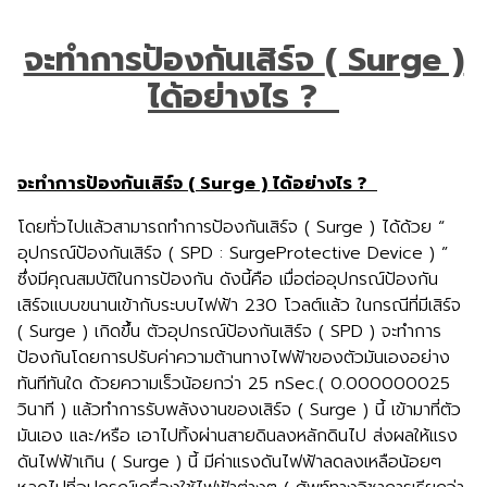
จะทำการป้องกันเสิร์จ
( Surge )
ได้อย่างไร ?
จะทำการป้องกันเสิร์จ
( Surge ) ได้อย่างไร ?
โดยทั่วไปแล้วสามารถทำการป้องกันเสิร์จ ( Surge ) ได้ด้วย “
อุปกรณ์ป้องกันเสิร์จ ( SPD : SurgeProtective Device ) ”
ซึ่งมีคุณสมบัติในการป้องกัน ดังนี้คือ เมื่อต่ออุปกรณ์ป้องกัน
เสิร์จแบบขนานเข้ากับระบบไฟฟ้า 230 โวลต์แล้ว ในกรณีที่มีเสิร์จ
( Surge ) เกิดขึ้น ตัวอุปกรณ์ป้องกันเสิร์จ ( SPD ) จะทำการ
ป้องกันโดยการปรับค่าความต้านทางไฟฟ้าของตัวมันเองอย่าง
ทันทีทันใด ด้วยความเร็วน้อยกว่า 25 nSec.( 0.000000025
วินาที ) แล้วทำการรับพลังงานของเสิร์จ ( Surge ) นี้ เข้ามาที่ตัว
มันเอง และ/หรือ เอาไปทิ้งผ่านสายดินลงหลักดินไป ส่งผลให้แรง
ดันไฟฟ้าเกิน ( Surge ) นี้ มีค่าแรงดันไฟฟ้าลดลงเหลือน้อยๆ