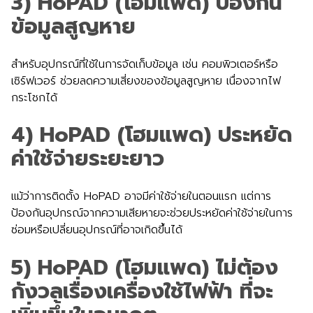
3) HoPAD (โฮมแพด) ป้องกัน
ข้อมูลสูญหาย
สำหรับอุปกรณ์ที่ใช้ในการจัดเก็บข้อมูล เช่น คอมพิวเตอร์หรือ
เซิร์ฟเวอร์ ช่วยลดความเสี่ยงของข้อมูลสูญหาย เนื่องจากไฟ
กระโชกได้
4) HoPAD (โฮมแพด) ประหยัด
ค่าใช้จ่ายระยะยาว
แม้ว่าการติดตั้ง HoPAD อาจมีค่าใช้จ่ายในตอนแรก แต่การ
ป้องกันอุปกรณ์จากความเสียหายจะช่วยประหยัดค่าใช้จ่ายในการ
ซ่อมหรือเปลี่ยนอุปกรณ์ที่อาจเกิดขึ้นได้
5) HoPAD (โฮมแพด) ไม่ต้อง
กังวลเรื่องเครื่องใช้ไฟฟ้า ที่จะ