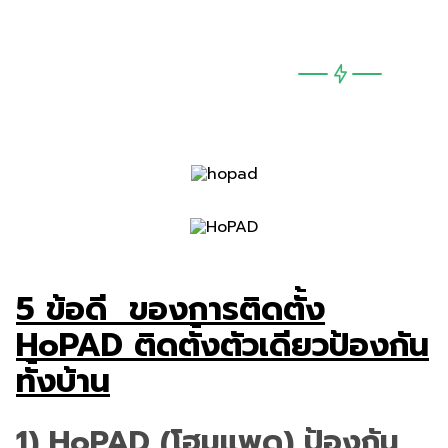
ป้องกันทั้งบ้าน
5 ข้อดี ของการติดตั้ง
HoPAD ติดตั้งตัวเดียวป้องกัน
ทั้งบ้าน
1) HoPAD (โฮมแพด) ป้องกัน