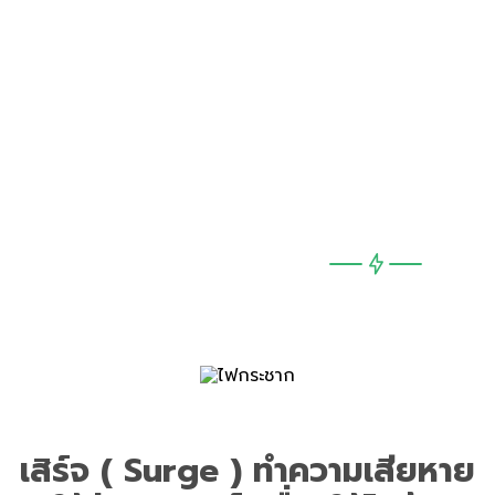
เสิร์จ ( Surge ) ทำความเสียหายให้
ใช้ไฟฟ้าต่างๆ ( Loads ) ได
เสิร์จ ( Surge ) ทำความเสียหาย