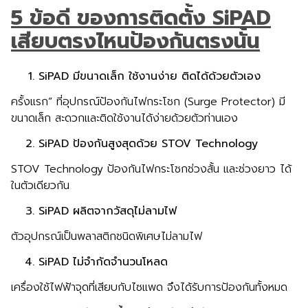
5 ข้อดี ของการติดตั้ง SiPAD
เสียบตรงไหนป้องกันตรงนั้น
SiPAD มีขนาดเล็ก ใช้งานง่าย ติดได้ด้วยตัวเอง
ครั้งแรก” ที่อุปกรณ์ป้องกันไฟกระโชก (Surge Protector) มี
ขนาดเล็ก สะดวกและติดใช้งานได้ง่ายด้วยตัวท่านเอง
SiPAD ป้องกันสูงสุดด้วย STOV Technology
STOV Technology ป้องกันไฟกระโชกช่วงสั้น และช่วงยาว ได้
ในตัวเดียวกัน
SiPAD ผลิตจากวัสดุไม่ลามไฟ
ตัวอุปกรณ์เป็นพลาสติกชนิดพิเศษไม่ลามไฟ
SiPAD ไม่จำกัดจำนวนโหลด
เครื่องใช้ไฟฟ้าจุดที่เสียบกับไซแพด จึงได้รับการป้องกันทั้งหมด