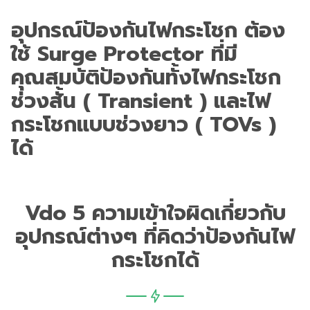
อุปกรณ์ป้องกันไฟกระโชก ต้อง
ใช้ Surge Protector ที่มี
คุณสมบัติป้องกันทั้งไฟกระโชก
ช่วงสั้น ( Transient ) และไฟ
กระโชกแบบช่วงยาว ( TOVs )
ได้
Vdo 5 ความเข้าใจผิดเกี่ยวกับ
อุปกรณ์ต่างๆ ที่คิดว่าป้องกันไฟ
กระโชกได้