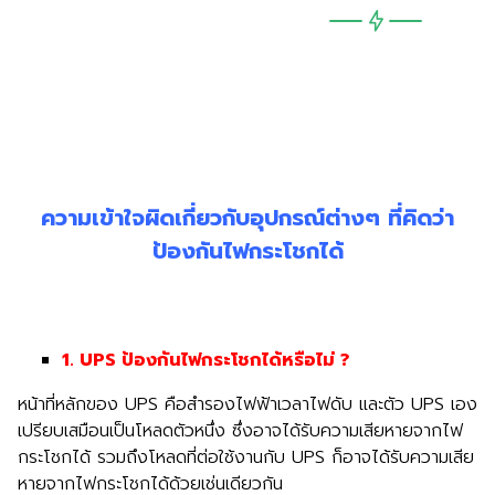
ความเข้าใจผิดเกี่ยวกับอุปกรณ์ต่างๆ ที่คิดว่า
ป้องกันไฟกระโชกได้
1. UPS
ป้องกันไฟกระโชกได้หรือไม่
?
หน้าที่หลักของ UPS คือสำรองไฟฟ้าเวลาไฟดับ และตัว UPS เอง
เปรียบเสมือนเป็นโหลดตัวหนึ่ง ซึ่งอาจได้รับความเสียหายจากไฟ
กระโชกได้ รวมถึงโหลดที่ต่อใช้งานกับ UPS ก็อาจได้รับความเสีย
หายจากไฟกระโชกได้ด้วยเช่นเดียวกัน