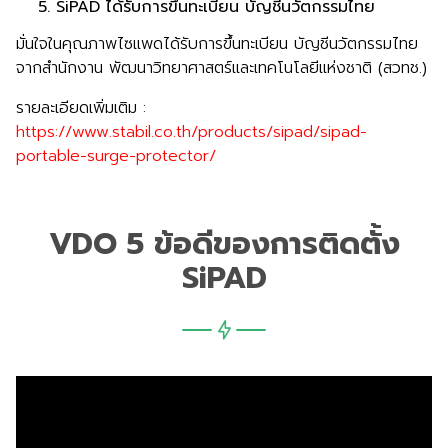
SiPAD ได้รับการขึ้นทะเบียน บัญชีนวัตกรรมไทย
มั่นใจในคุณภาพไซแพดได้รับการขึ้นทะเบียน บัญชีนวัตกรรมไทย
จากสำนักงาน พัฒนาวิทยาศาสตร์และเทคโนโลยีแห่งชาติ (สวทช.)
รายละเอียดเพิ่มเติม :
https://www.stabil.co.th/products/sipad/sipad-
portable-surge-protector/
VDO 5 ข้อดีของการติดตั้ง
SiPAD