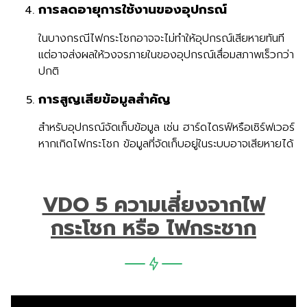
การลดอายุการใช้งานของอุปกรณ์
ในบางกรณีไฟกระโชกอาจจะไม่ทำให้อุปกรณ์เสียหายทันที
แต่อาจส่งผลให้วงจรภายในของอุปกรณ์เสื่อมสภาพเร็วกว่า
ปกติ
การสูญเสียข้อมูลสำคัญ
สำหรับอุปกรณ์จัดเก็บข้อมูล เช่น ฮาร์ดไดรฟ์หรือเซิร์ฟเวอร์
หากเกิดไฟกระโชก ข้อมูลที่จัดเก็บอยู่ในระบบอาจเสียหายได้
VDO 5 ความเสี่ยงจากไฟ
กระโชก หรือ ไฟกระชาก