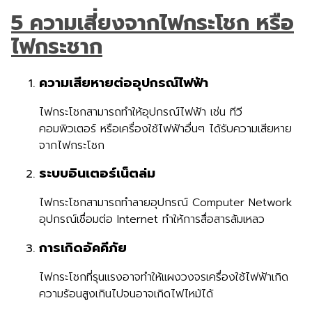
5 ความเสี่ยงจากไฟกระโชก หรือ
ไฟกระชาก
ความเสียหายต่ออุปกรณ์ไฟฟ้า
ไฟกระโชกสามารถทำให้อุปกรณ์ไฟฟ้า เช่น ทีวี
คอมพิวเตอร์ หรือเครื่องใช้ไฟฟ้าอื่นๆ ได้รับความเสียหาย
จากไฟกระโชก
ระบบอินเตอร์เน็ตล่ม
ไฟกระโชกสามารถทำลายอุปกรณ์ Computer Network
อุปกรณ์เชื่อมต่อ Internet ทำให้การสื่อสารล้มเหลว
การเกิดอัคคีภัย
ไฟกระโชกที่รุนแรงอาจทำให้แผงวงจรเครื่องใช้ไฟฟ้าเกิด
ความร้อนสูงเกินไปจนอาจเกิดไฟไหม้ได้