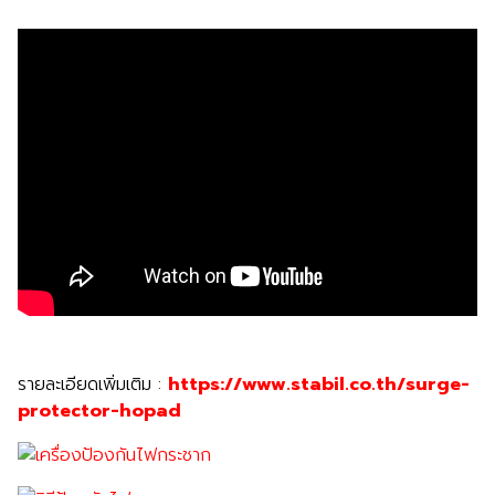
รายละเอียดเพิ่มเติม :
https://www.stabil.co.th/surge-
protector-hopad