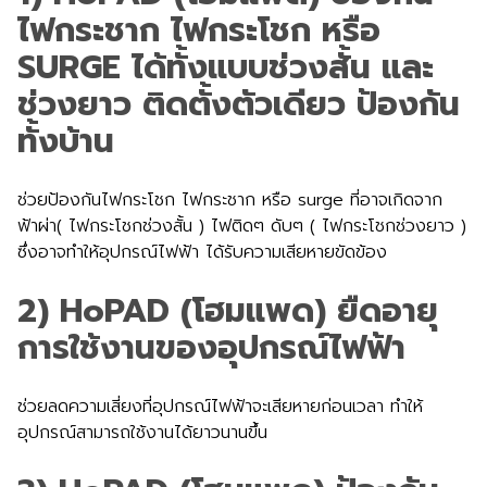
ไฟกระชาก ไฟกระโชก หรือ
SURGE ได้ทั้งแบบช่วงสั้น และ
ช่วงยาว ติดตั้งตัวเดียว ป้องกัน
ทั้งบ้าน
ช่วยป้องกันไฟกระโชก ไฟกระชาก หรือ surge ที่อาจเกิดจาก
ฟ้าผ่า( ไฟกระโชกช่วงสั้น ) ไฟติดๆ ดับๆ ( ไฟกระโชกช่วงยาว )
ซึ่งอาจทำให้อุปกรณ์ไฟฟ้า ได้รับความเสียหายขัดข้อง
2) HoPAD (โฮมแพด) ยืดอายุ
การใช้งานของอุปกรณ์ไฟฟ้า
ช่วยลดความเสี่ยงที่อุปกรณ์ไฟฟ้าจะเสียหายก่อนเวลา ทำให้
อุปกรณ์สามารถใช้งานได้ยาวนานขึ้น