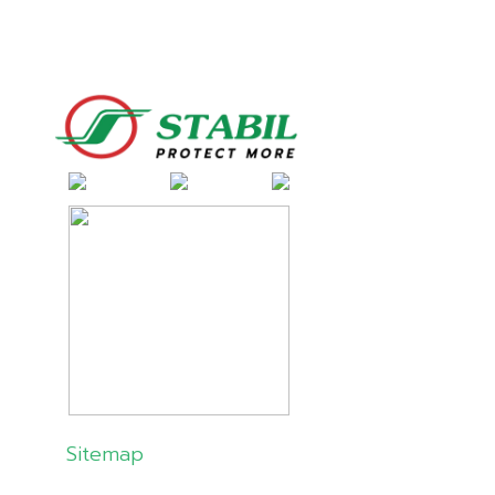
Sitemap