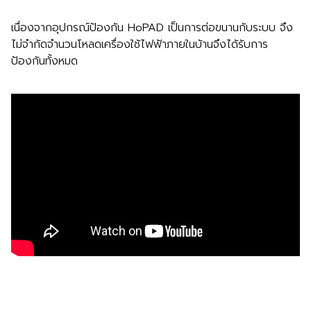
เนื่องจากอุปกรณ์ป้องกัน HoPAD เป็นการต่อขนานกับระบบ จึง
ไม่จำกัดจำนวนโหลดเครื่องใช้ไฟฟ้าภายในบ้านจึงได้รับการ
ป้องกันทั้งหมด