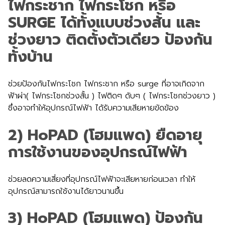
ไฟกระชาก ไฟกระโชก หรือ
SURGE ได้ทั้งแบบช่วงสั้น และ
ช่วงยาว ติดตั้งตัวเดียว ป้องกัน
ทั้งบ้าน
ช่วยป้องกันไฟกระโชก ไฟกระชาก หรือ surge ที่อาจเกิดจาก
ฟ้าผ่า( ไฟกระโชกช่วงสั้น ) ไฟติดๆ ดับๆ ( ไฟกระโชกช่วงยาว )
ซึ่งอาจทำให้อุปกรณ์ไฟฟ้า ได้รับความเสียหายขัดข้อง
2) HoPAD (โฮมแพด) ยืดอายุ
การใช้งานของอุปกรณ์ไฟฟ้า
ช่วยลดความเสี่ยงที่อุปกรณ์ไฟฟ้าจะเสียหายก่อนเวลา ทำให้
อุปกรณ์สามารถใช้งานได้ยาวนานขึ้น
3) HoPAD (โฮมแพด) ป้องกัน