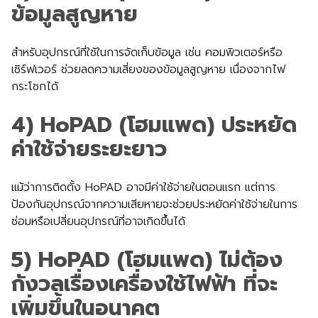
ข้อมูลสูญหาย
สำหรับอุปกรณ์ที่ใช้ในการจัดเก็บข้อมูล เช่น คอมพิวเตอร์หรือ
เซิร์ฟเวอร์ ช่วยลดความเสี่ยงของข้อมูลสูญหาย เนื่องจากไฟ
กระโชกได้
4) HoPAD (โฮมแพด) ประหยัด
ค่าใช้จ่ายระยะยาว
แม้ว่าการติดตั้ง HoPAD อาจมีค่าใช้จ่ายในตอนแรก แต่การ
ป้องกันอุปกรณ์จากความเสียหายจะช่วยประหยัดค่าใช้จ่ายในการ
ซ่อมหรือเปลี่ยนอุปกรณ์ที่อาจเกิดขึ้นได้
5) HoPAD (โฮมแพด) ไม่ต้อง
กังวลเรื่องเครื่องใช้ไฟฟ้า ที่จะ
เพิ่มขึ้นในอนาคต