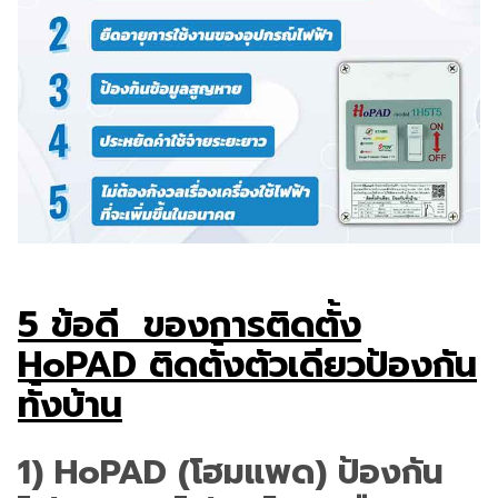
5 ข้อดี ของการติดตั้ง
HoPAD ติดตั้งตัวเดียวป้องกัน
ทั้งบ้าน
1) HoPAD (โฮมแพด) ป้องกัน