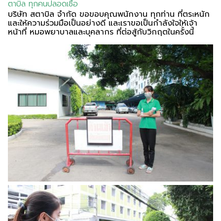
ตาบิล ทุกคนปลอดเชื้อ
บริษัท สตาบิล จำกัด ขอขอบคุณพนักงาน ทุกท่าน ที่ตระหนัก
และให้ความร่วมมือเป็นอย่างดี และเราขอเป็นกำลังใจให้เจ้า
หน้าที่ หมอพยาบาลและบุคลากร ที่ต่อสู้กับวิกฤตในครั้งนี้