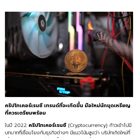
คริปโทเคอร์เรนซี เทรนด์ที่จะเกิดขึ้น มือใหม่นักขุดเหรียญ
ที่ควรเตรียมพร้อม
ในปี 2022
คริปโทเคอร์เรนซี
(Cryptocurrency) ก้าวเข้าไปมี
บทบาทที่เชื่อมโยงกับธุรกิจต่างๆ มีแนวโน้มสูงว่า บริษัทเกิดใหม่ที่