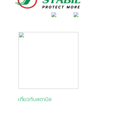
เกี่ยวกับสตาบิล
เกี่ยวกับเรา
สินค้าและบริการ