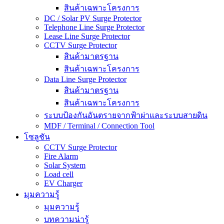
สินค้าเฉพาะโครงการ
DC / Solar PV Surge Protector
Telephone Line Surge Protector
Lease Line Surge Protector
CCTV Surge Protector
สินค้ามาตรฐาน
สินค้าเฉพาะโครงการ
Data Line Surge Protector
สินค้ามาตรฐาน
สินค้าเฉพาะโครงการ
ระบบป้องกันอันตรายจากฟ้าผ่าและระบบสายดิน
MDF / Terminal / Connection Tool
โซลูชัน
CCTV Surge Protector
Fire Alarm
Solar System
Load cell
EV Charger
มุมความรู้
มุมความรู้
บทความน่ารู้