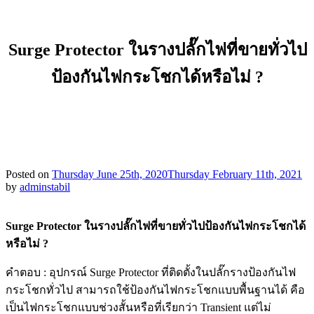
Surge Protector ในรางปลั๊กไฟที่ขายทั่วไป
ป้องกันไฟกระโชกได้หรือไม่ ?
Posted on
Thursday June 25th, 2020
Thursday February 11th, 2021
by
adminstabil
Surge Protector ในรางปลั๊กไฟที่ขายทั่วไปป้องกันไฟกระโชกได้
หรือไม่ ?
คำตอบ : อุปกรณ์ Surge Protector ที่ติดตั้งในปลั๊กรางป้องกันไฟ
กระโชกทั่วไป สามารถใช้ป้องกันไฟกระโชกแบบพื้นฐานได้ คือ
เป็นไฟกระโชกแบบช่วงสั้นหรือที่เรียกว่า Transient แต่ไม่