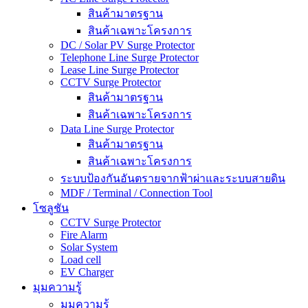
สินค้ามาตรฐาน
สินค้าเฉพาะโครงการ
DC / Solar PV Surge Protector
Telephone Line Surge Protector
Lease Line Surge Protector
CCTV Surge Protector
สินค้ามาตรฐาน
สินค้าเฉพาะโครงการ
Data Line Surge Protector
สินค้ามาตรฐาน
สินค้าเฉพาะโครงการ
ระบบป้องกันอันตรายจากฟ้าผ่าและระบบสายดิน
MDF / Terminal / Connection Tool
โซลูชัน
CCTV Surge Protector
Fire Alarm
Solar System
Load cell
EV Charger
มุมความรู้
มุมความรู้