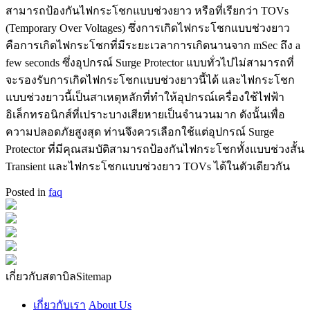
สามารถป้องกันไฟกระโชกแบบช่วงยาว หรือที่เรียกว่า TOVs
(Temporary Over Voltages) ซึ่งการเกิดไฟกระโชกแบบช่วงยาว
คือการเกิดไฟกระโชกที่มีระยะเวลาการเกิดนานจาก mSec ถึง a
few seconds ซึ่งอุปกรณ์ Surge Protector แบบทั่วไปไม่สามารถที่
จะรองรับการเกิดไฟกระโชกแบบช่วงยาวนี้ได้ และไฟกระโชก
แบบช่วงยาวนี้เป็นสาเหตุหลักที่ทำให้อุปกรณ์เครื่องใช้ไฟฟ้า
อิเล็กทรอนิกส์ที่เปราะบางเสียหายเป็นจำนวนมาก ดังนั้นเพื่อ
ความปลอดภัยสูงสุด ท่านจึงควรเลือกใช้แต่อุปกรณ์ Surge
Protector ที่มีคุณสมบัติสามารถป้องกันไฟกระโชกทั้งแบบช่วงสั้น
Transient และไฟกระโชกแบบช่วงยาว TOVs ได้ในตัวเดียวกัน
Posted in
faq
เกี่ยวกับสตาบิล
Sitemap
เกี่ยวกับเรา
About Us