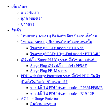
เกี่ยวกับเรา
เกี่ยวกับเรา
ลูกค้าของเรา
ข่าวสาร
สินค้า
โฮมแพด (HoPAD) ติดตั้งตัวเดียว ป้องกันทั้งบ้าน
ไซแพด (SiPAD) เสียบตรงไหนป้องกันตรงนั้น
ไซแพด (SiPAD) model : PTHA3K
ไซแพด (SiPAD) High-End model : PTHA4H
เสิร์จปลั๊ก (Surge PLUG) รางปลั๊กไฟ มอก.กันฟ้า
Surge Plug เสิร์จปลั๊ก model : PP5AF
Surge Plug PP_M series
PDU with Surge Protection รางปลั๊กไฟ PDU กันฟ้า
(ติดตั้งใน Rack 19″ ขนาด 1U)
รางปลั๊กไฟ PDU กันฟ้า model : PP8M,PP8MR
รางปลั๊กไฟ PDU กันฟ้า model : R19-12P
AC Line Surge Protector
สินค้ามาตรฐาน