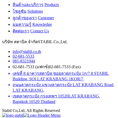
สินค้าและบริการ
Products
โซลูชัน
Solutions
ลูกค้าของเรา
Customer
มุมความรู้
Knowledge
ติดต่อเรา
Contact Us
บริษัท สตาบิล จำกัด
STABIL Co.,Ltd.
info@stabil.co.th
02-681-5533
081-8321944
02-681-7533 (แฟกซ์)
02-681-7533 (Fax)
เลขที่ 8 อาคารสตาบิล ซอยลาดกระบัง 1ก/7
8 STABIL
Building, SOI LAT KRABANG 1KOR/7,
ถนนลาดกระบัง แขวงลาดกระบัง
LAT KRABANG Road,
LAT KRABANG,
เขตลาดกระบัง กรุงเทพฯ 10520
LAT KRABANG,
Bangkok 10520 Thailand
Stabil Co,Ltd. All Rights Reserved