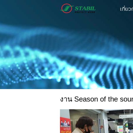
เกี่ยว
งาน Season of the sound