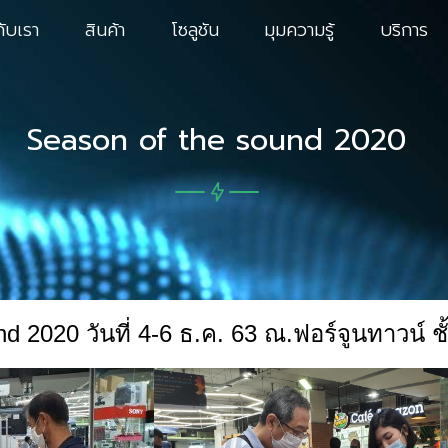
กับเรา
สินค้า
โซลูชัน
มุมความรู้
บริการ
Season of the sound 2020
 2020 วันที่ 4-6 ธ.ค. 63 ณ.ฟอร์จูนทาวน์ ชั