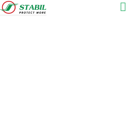
Season of the sound 2019