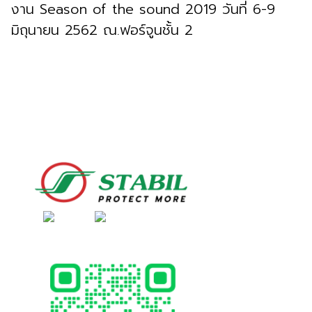
งาน Season of the sound 2019 วันที่ 6-9
มิถุนายน 2562 ณ.ฟอร์จูนชั้น 2