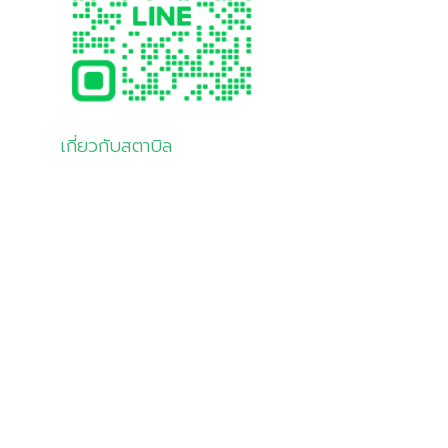
เกี่ยวกับสตาบิล
เกี่ยวกับเรา
สินค้าและบริการ
โซลูชัน
ลูกค้าของเรา
มุมความรู้
ติดต่อเรา