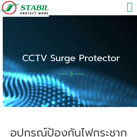
CCTV Surge Protector
อุปกรณ์ป้องกันไฟกระชาก