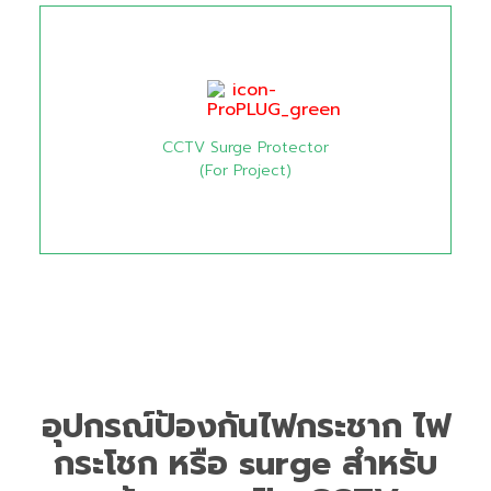
CCTV Surge Protector
(For Project)
อุปกรณ์ป้องกันไฟกระชาก ไฟ
กระโชก หรือ surge สำหรับ