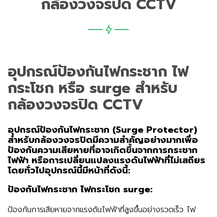
กล้องวงจรปิด CCTV
อุปกรณ์ป้องกันไฟกระชาก ไฟ
กระโชก หรือ surge สำหรับ
กล้องวงจรปิด CCTV
อุปกรณ์ป้องกันไฟกระชาก (Surge Protector)
สำหรับกล้องวงจรปิดมีความสำคัญอย่างมากเพื่อ
ป้องกันความเสียหายที่อาจเกิดขึ้นจากการกระชาก
ไฟฟ้า หรือการเปลี่ยนแปลงแรงดันไฟฟ้าที่ไม่เสถียร
โดยทั่วไปอุปกรณ์นี้มีหน้าที่ดังนี้:
ป้องกันไฟกระชาก ไฟกระโชก surge:
ป้องกันการเสียหายจากแรงดันไฟฟ้าที่สูงขึ้นอย่างรวดเร็ว ไฟ