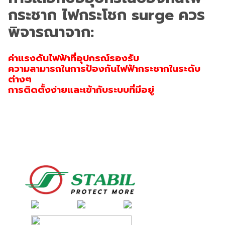
กระชาก ไฟกระโชก surge ควร
พิจารณาจาก:
ค่าแรงดันไฟฟ้าที่อุปกรณ์รองรับ
ความสามารถในการป้องกันไฟฟ้ากระชากในระดับ
ต่างๆ
การติดตั้งง่ายและเข้ากับระบบที่มีอยู่