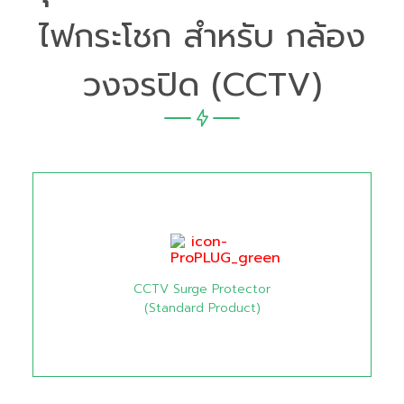
ไฟกระโชก สำหรับ กล้อง
วงจรปิด (CCTV)
CCTV Surge Protector
(Standard Product)