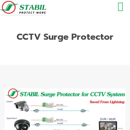
CCTV Surge Protector