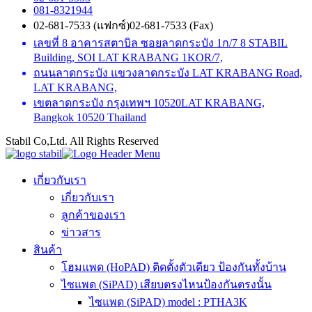
081-8321944
02-681-7533 (แฟกซ์)
02-681-7533 (Fax)
เลขที่ 8 อาคารสตาบิล ซอยลาดกระบัง 1ก/7
8 STABIL
Building, SOI LAT KRABANG 1KOR/7,
ถนนลาดกระบัง แขวงลาดกระบัง
LAT KRABANG Road,
LAT KRABANG,
เขตลาดกระบัง กรุงเทพฯ 10520
LAT KRABANG,
Bangkok 10520 Thailand
Stabil Co,Ltd. All Rights Reserved
เกี่ยวกับเรา
เกี่ยวกับเรา
ลูกค้าของเรา
ข่าวสาร
สินค้า
โฮมแพด (HoPAD) ติดตั้งตัวเดียว ป้องกันทั้งบ้าน
ไซแพด (SiPAD) เสียบตรงไหนป้องกันตรงนั้น
ไซแพด (SiPAD) model : PTHA3K