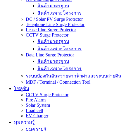
สินค้ามาตรฐาน
สินค้าเฉพาะโครงการ
DC / Solar PV Surge Protector
Telephone Line Surge Protector
Lease Line Surge Protector
CCTV Surge Protector
สินค้ามาตรฐาน
สินค้าเฉพาะโครงการ
Data Line Surge Protector
สินค้ามาตรฐาน
สินค้าเฉพาะโครงการ
ระบบป้องกันอันตรายจากฟ้าผ่าและระบบสายดิน
MDF / Terminal / Connection Tool
โซลูชัน
CCTV Surge Protector
Fire Alarm
Solar System
Load cell
EV Charger
มุมความรู้
มุมความรู้