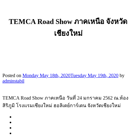
TEMCA Road Show ภาคเหนือ จังหวัด
เชียงใหม่
Posted on
Monday May 18th, 2020
Tuesday May 19th, 2020
by
adminstabil
TEMCA Road Show ภาคเหนือ วันที่ 24 มกราคม 2562 ณ.ห้อง
สิริภูมิ โรงแรมเชียงใหม่ ฮอลิเดย์การ์เดน จังหวัดเชียงใหม่