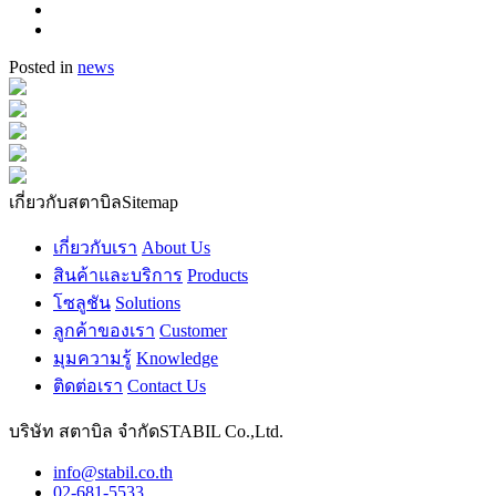
Posted in
news
เกี่ยวกับสตาบิล
Sitemap
เกี่ยวกับเรา
About Us
สินค้าและบริการ
Products
โซลูชัน
Solutions
ลูกค้าของเรา
Customer
มุมความรู้
Knowledge
ติดต่อเรา
Contact Us
บริษัท สตาบิล จำกัด
STABIL Co.,Ltd.
info@stabil.co.th
02-681-5533