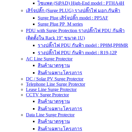
ไซแพด (SiPAD) High-End model : PTHA4H
เสิร์จปลั๊ก (Surge PLUG) รางปลั๊กไฟ มอก.กันฟ้า
Surge Plug เสิร์จปลั๊ก model : PP5AF
Surge Plug PP_M series
PDU with Surge Protection รางปลั๊กไฟ PDU กันฟ้า
(ติดตั้งใน Rack 19″ ขนาด 1U)
รางปลั๊กไฟ PDU กันฟ้า model : PP8M,PP8MR
รางปลั๊กไฟ PDU กันฟ้า model : R19-12P
AC Line Surge Protector
สินค้ามาตรฐาน
สินค้าเฉพาะโครงการ
DC / Solar PV Surge Protector
Telephone Line Surge Protector
Lease Line Surge Protector
CCTV Surge Protector
สินค้ามาตรฐาน
สินค้าเฉพาะโครงการ
Data Line Surge Protector
สินค้ามาตรฐาน
สินค้าเฉพาะโครงการ