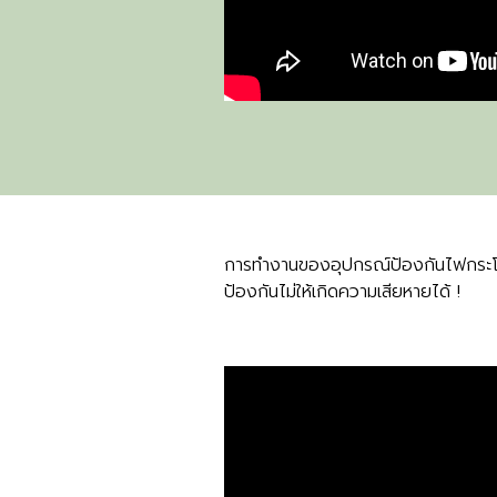
การทำงานของอุปกรณ์ป้องกันไฟกระโ
ป้องกันไม่ให้เกิดความเสียหายได้ !