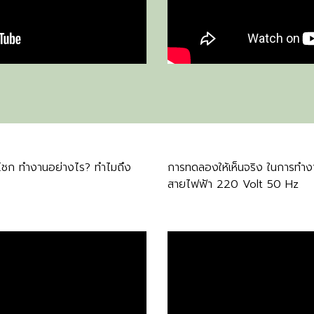
ชก ทำงานอย่างไร? ทำไมถึง
การทดลองให้เห็นจริง ในการท
สายไฟฟ้า 220 Volt 50 Hz