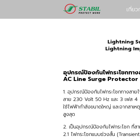
เกี่ยว
Lightning S
Lightning Im
อุปกรณ์ป้องกันไฟกระโชกทาง
AC Line Surge Protector
1. อุปกรณ์ป้องกันไฟกระโชกทางสายไฟ
สาย 230 Volt 50 Hz และ 3 เฟส 4 ส
ใช้ไฟฟ้ากำลังขนาดใหญ่ และจากสาเหตุอ
สูงสุด
2. เป็นอุปกรณ์ป้องกันไฟกระโชก ที่สา
2.1 ไฟกระโชกแบบช่วงสั้น (Transien