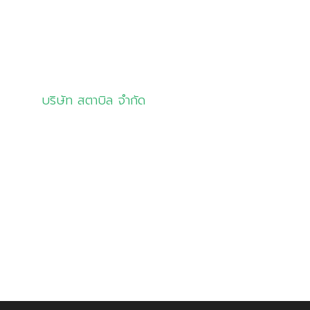
มุมความรู้
ติดต่อเรา
บริษัท สตาบิล จำกัด
info@stabil.co.th
02-681-5533
081-8321944
02-681-7533 (แฟกซ์)
เลขที่ 8 อาคารสตาบิล ซอยลาดกระบัง 1ก/7
ถนนลาดกระบัง แขวงลาดกระบัง
เขตลาดกระบัง กรุงเทพฯ 10520